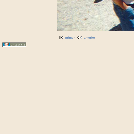
primer
anterior