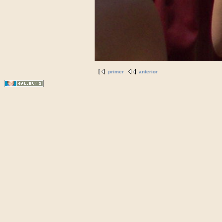
primer
anterior