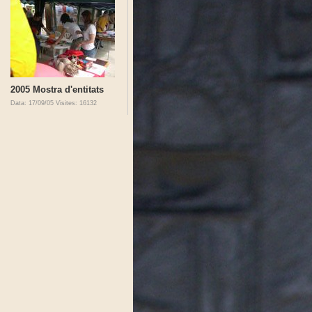
2005 Mostra d'entitats
Data: 17/09/05
Visites: 16132