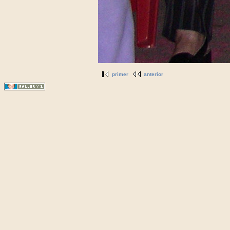
primer
anterior