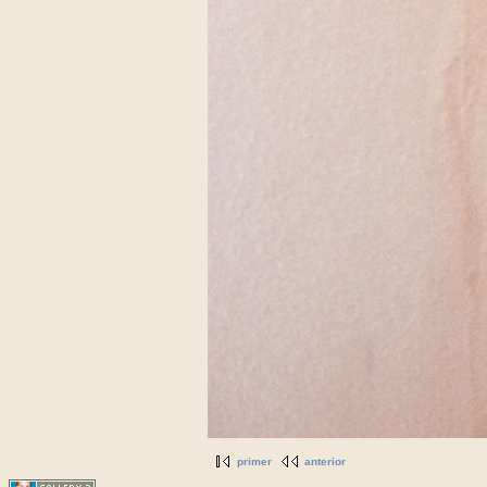
primer
anterior