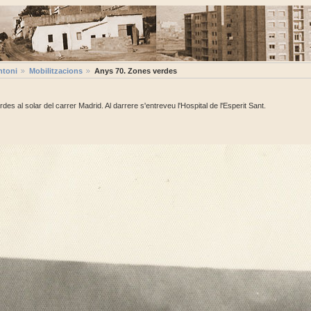
ntoni
Mobilitzacions
Anys 70. Zones verdes
des al solar del carrer Madrid. Al darrere s'entreveu l'Hospital de l'Esperit Sant.