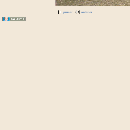
primer
anterior