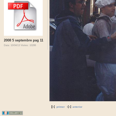
2008 5 septembre pag 11
Data: 10/04/13
Visites: 10286
primer
anterior