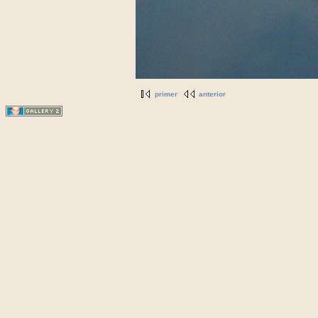
primer
anterior