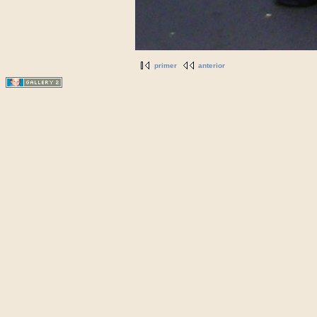
primer
anterior