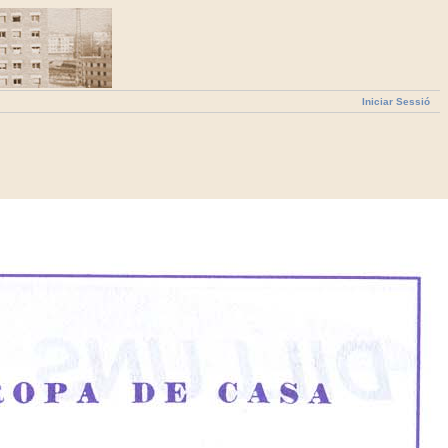
Iniciar Sessió