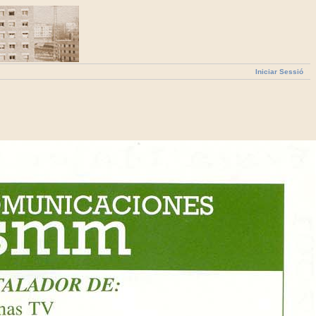
Iniciar Sessió