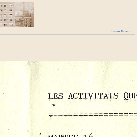
Iniciar Sessió