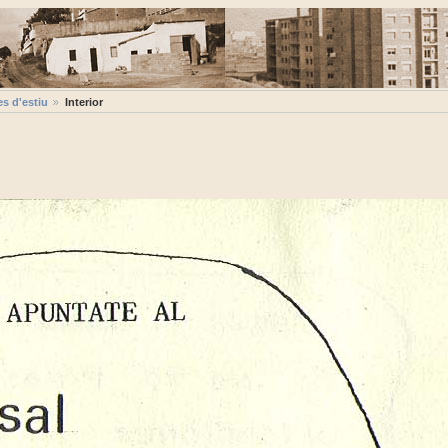
s d'estiu
Interior