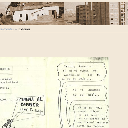
s d'estiu
Exterior