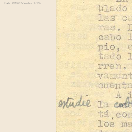
Data: 28/06/05
Visites: 17155