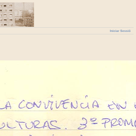
Iniciar Sessió