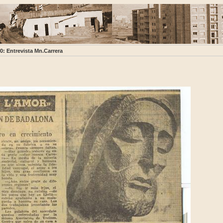
0: Entrevista Mn.Carrera