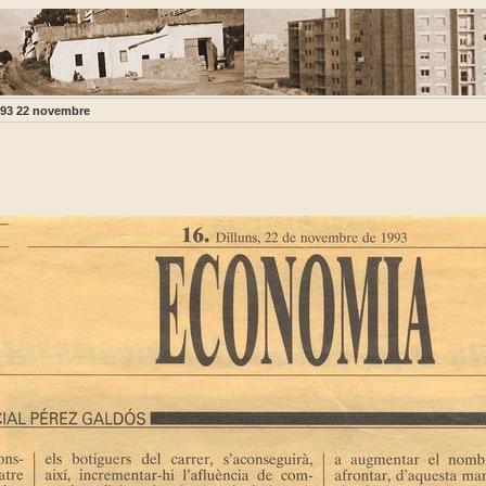
93 22 novembre