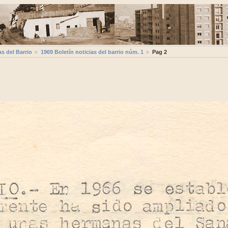
as del Barrio
1969 Boletín noticias del barrio núm. 1
Pag 2