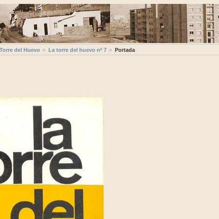
 Torre del Huevo
La torre del huevo nº 7
Portada