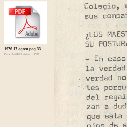
1976 17 agost pag 33
Data: 24/02/13
Visites: 12337