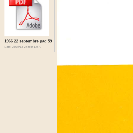
1966 22 septembre pag 59
Data: 24/02/13
Visites: 12679