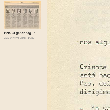
1994 28 gener pàg. 7
Data: 06/08/05
Visites: 14222