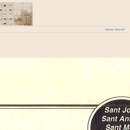
Iniciar Sessió