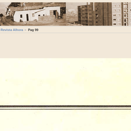
 Revista Alhora
Pag 99