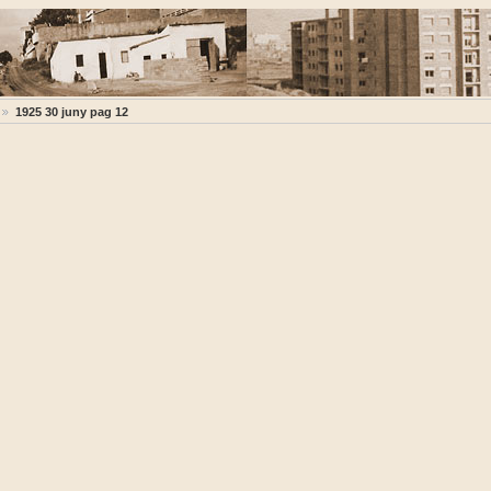
1925 30 juny pag 12