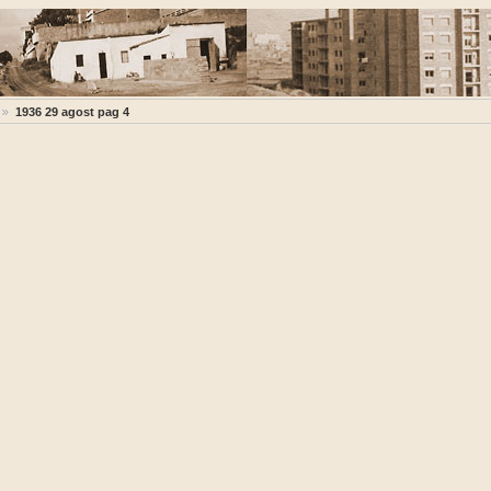
1936 29 agost pag 4