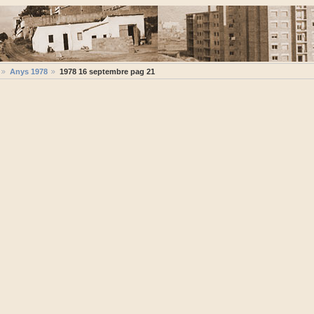
Anys 1978
1978 16 septembre pag 21