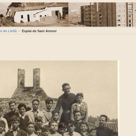
i de Llefià
Esplai de Sant Antoni