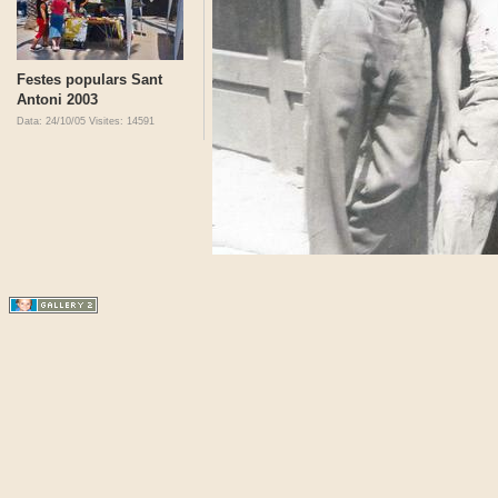
Festes populars Sant
Antoni 2003
Data: 24/10/05
Visites: 14591