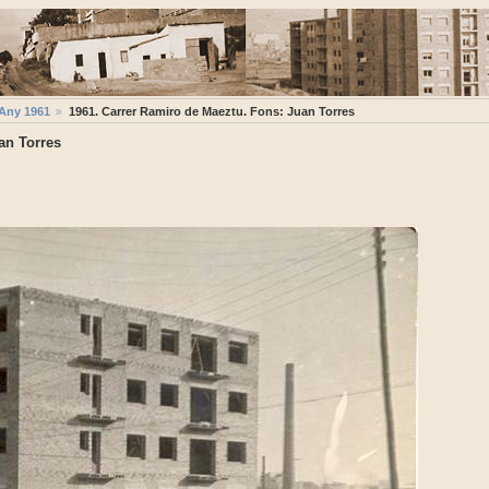
Any 1961
1961. Carrer Ramiro de Maeztu. Fons: Juan Torres
an Torres