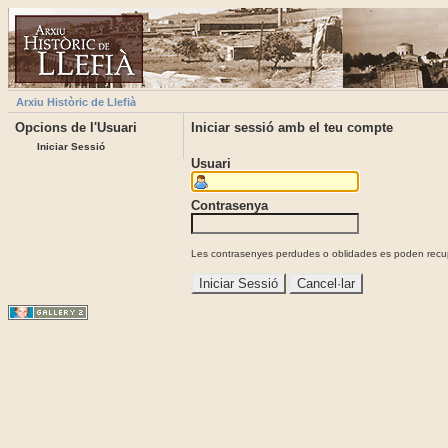
Arxiu Històric de Llefià
Opcions de l'Usuari
Iniciar sessió amb el teu compte
Iniciar Sessió
Usuari
Contrasenya
Les contrasenyes perdudes o oblidades es poden recupe