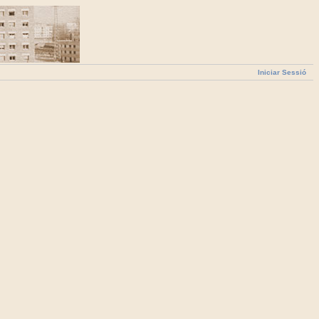
Iniciar Sessió