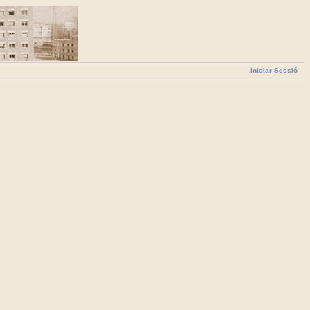
Iniciar Sessió