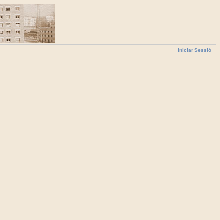
Iniciar Sessió