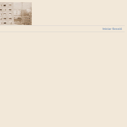
Iniciar Sessió