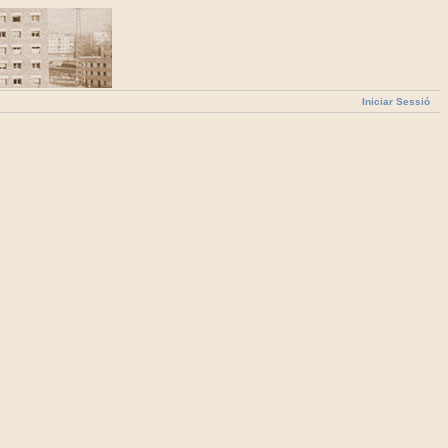
Iniciar Sessió