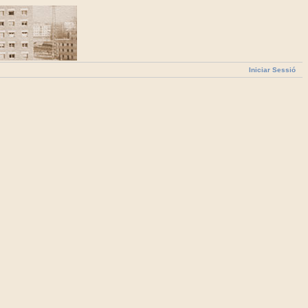
Iniciar Sessió