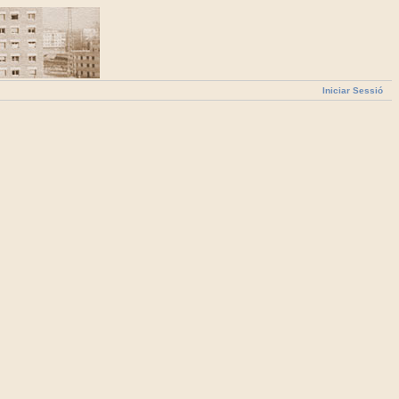
Iniciar Sessió