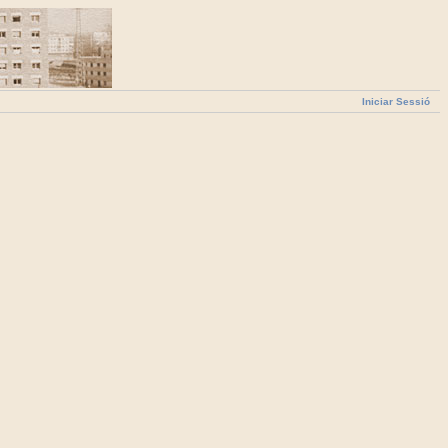
Iniciar Sessió