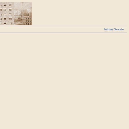
Iniciar Sessió