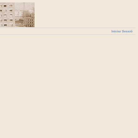
Iniciar Sessió