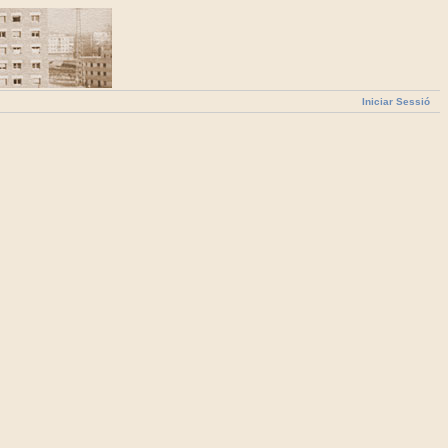
Iniciar Sessió