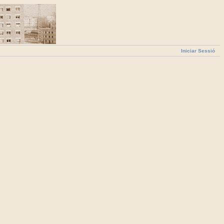
Iniciar Sessió