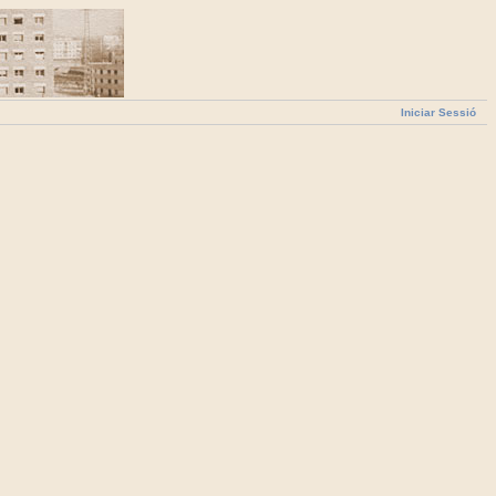
Iniciar Sessió