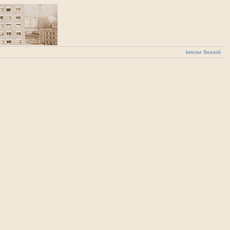
Iniciar Sessió