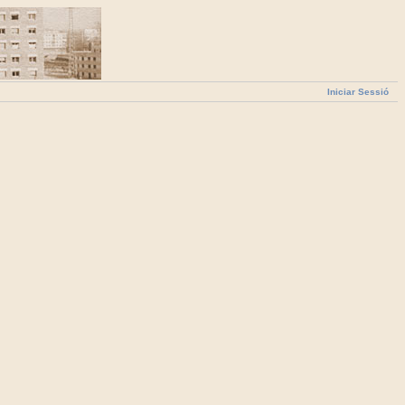
Iniciar Sessió