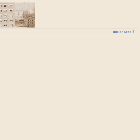
Iniciar Sessió