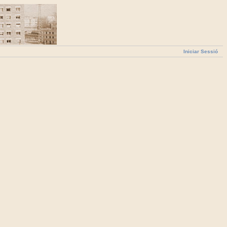
Iniciar Sessió