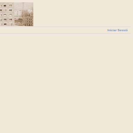
Iniciar Sessió