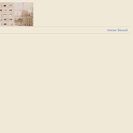
Iniciar Sessió